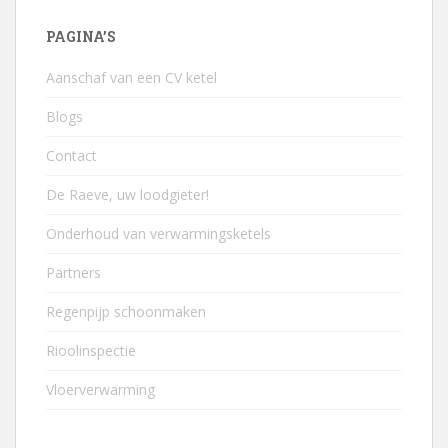
PAGINA’S
Aanschaf van een CV ketel
Blogs
Contact
De Raeve, uw loodgieter!
Onderhoud van verwarmingsketels
Partners
Regenpijp schoonmaken
Rioolinspectie
Vloerverwarming